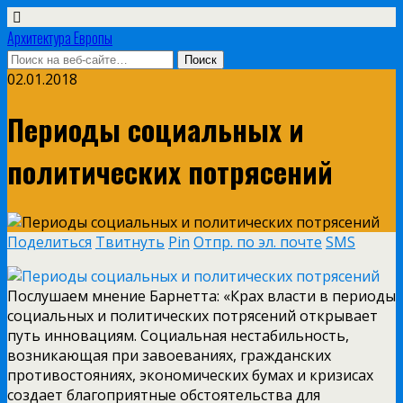
Архитектура Европы
02.01.2018
Периоды социальных и
политических потрясений
Поделиться
Твитнуть
Pin
Отпр. по эл. почте
SMS
Послушаем мнение Барнетта: «Крах власти в периоды
социальных и политических потрясений открывает
путь инновациям. Социальная нестабильность,
возникающая при завоеваниях, гражданских
противостояниях, экономических бумах и кризисах
создает благоприятные обстоятельства для