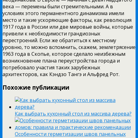
века — перемены были стремительными. А в
условиях этого перманентного динамизма имели
место и такие ускоряющие факторы, как революция
1917 года в России или две мировые войны, которые
привели к необходимости грандиозных
перестроений. Если же обратиться к местному
уровню, то можно вспомнить, скажем, землетрясение
1963 года в Скопье, которое сделало неизбежным
возникновение плана переустройства города и
потребовало участия таких зарубежных
архитекторов, как Кэндзо Тангэ и Альфред Рот.
Похожие публикации
Как выбрать кухонный стол из массива дерева?
Особенности герметизации швов панельных