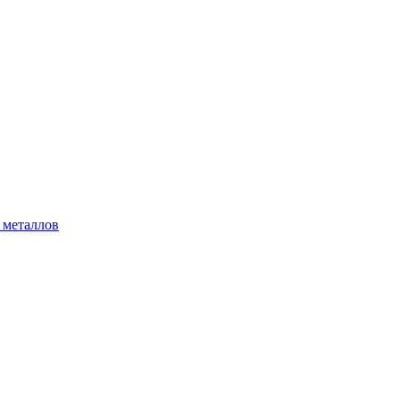
 металлов