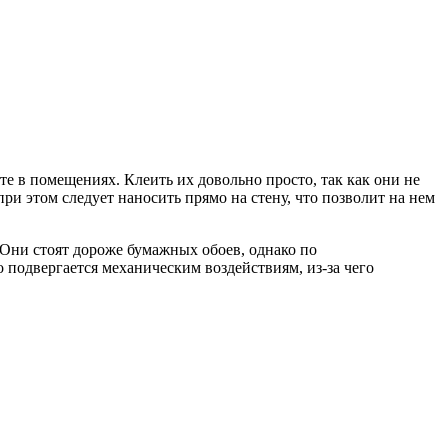
 в помещениях. Клеить их довольно просто, так как они не
 этом следует наносить прямо на стену, что позволит на нем
Они стоят дороже бумажных обоев, однако по
 подвергается механическим воздействиям, из-за чего