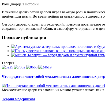
Роль дворца в истории
В течение десятилетий дворец играл важную роль в политичес
приёмы для знати. Во время войны за независимость дворец вр
Сегодня дворец открыт для экскурсий, позволяя посетителям 
сохраняет оригинальный облик и атмосферу, что делает его ц
Похожие публикации
Галерея
Что представляют собой межкомнатных алюминиевых две
Межкомнатные двери из алюминия можно устанавливать как в д
Теория модернизма