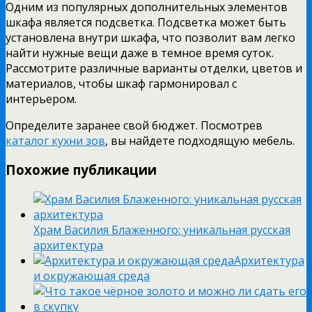
Одним из популярных дополнительных элементов
шкафа является подсветка. Подсветка может быть
установлена внутри шкафа, что позволит вам легко
найти нужные вещи даже в темное время суток.
Рассмотрите различные варианты отделки, цветов и
материалов, чтобы шкаф гармонировал с
интерьером.
Определите заранее свой бюджет. Посмотрев
каталог кухни зов
, вы найдете подходящую мебель.
Похожие публикации
Храм Василия Блаженного: уникальная русская
архитектура
Архитектура
и окружающая среда