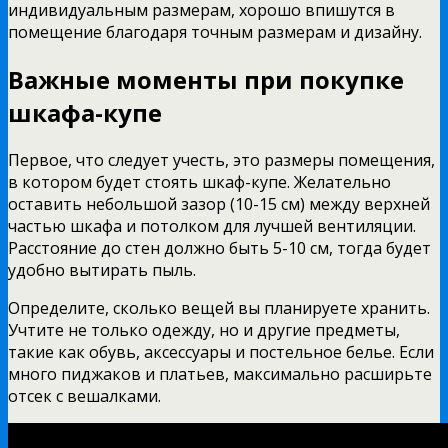
индивидуальным размерам, хорошо впишутся в
помещение благодаря точным размерам и дизайну.
Важные моменты при покупке
шкафа-купе
Первое, что следует учесть, это размеры помещения,
в котором будет стоять шкаф-купе. Желательно
оставить небольшой зазор (10-15 см) между верхней
частью шкафа и потолком для лучшей вентиляции.
Расстояние до стен должно быть 5-10 см, тогда будет
удобно вытирать пыль.
Определите, сколько вещей вы планируете хранить.
Учтите не только одежду, но и другие предметы,
такие как обувь, аксессуары и постельное белье. Если
много пиджаков и платьев, максимально расширьте
отсек с вешалками.