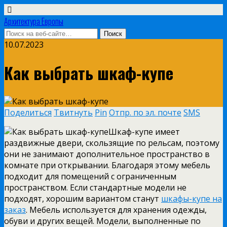
Архитектура Европы
10.07.2023
Как выбрать шкаф-купе
Поделиться
Твитнуть
Pin
Отпр. по эл. почте
SMS
Шкаф-купе имеет
раздвижные двери, скользящие по рельсам, поэтому
они не занимают дополнительное пространство в
комнате при открывании. Благодаря этому мебель
подходит для помещений с ограниченным
пространством. Если стандартные модели не
подходят, хорошим вариантом станут
шкафы-купе на
заказ
. Мебель используется для хранения одежды,
обуви и других вещей. Модели, выполненные по