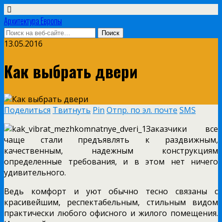
Архитектура Европы
13.05.2016
Как выбрать двери
Поделиться
Твитнуть
Pin
Отпр. по эл. почте
SMS
Заказчики все
чаще стали предъявлять к раздвижным,
качественным, надежным конструкциям
определенные требования, и в этом нет ничего
удивительного.
Ведь комфорт и уют обычно тесно связаны с
красивейшим, респектабельным, стильным видом
практически любого офисного и жилого помещения.