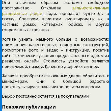
Они отличным образом экономят свободное
пространство. Открывая
цельностеклянные
раздвижные двери
люди, попадают будто бы в
сказку. Советуем клиентам смонтировать их в
частных домах, коттеджах, офисах, и других
современных строениях.
Хотите узнать намного больше о возможностях
применения качественных, надежных конструкций,
посмотрите фото и видео – инструкции, посетив
сайт. Технические условия предоставлены в одном из
разделов онлайн. Стоимость устройств является
приемлемой, низкой. Качество дверей отличное.
Желаете приобрести стеклянные двери, обратитесь к
менеджерам. Они с большой радостью
проконсультируют заказчиков по всем вопросам.
Выбор постоянно остается за покупателями!
Похожие публикации