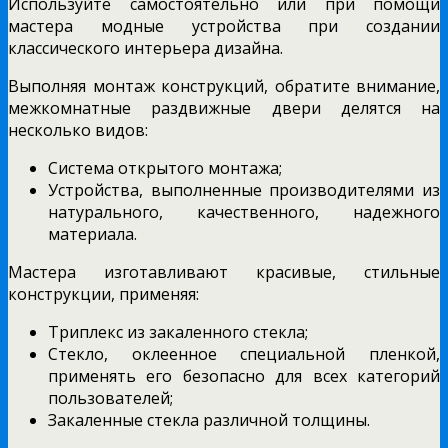
Используйте самостоятельно или при помощи
мастера модные устройства при создании
классического интерьера дизайна.
Выполняя монтаж конструкций, обратите внимание,
межкомнатные раздвижные двери делятся на
несколько видов:
Система открытого монтажа;
Устройства, выполненные производителями из
натурального, качественного, надежного
материала.
Мастера изготавливают красивые, стильные
конструкции, применяя:
Триплекс из закаленного стекла;
Стекло, оклеенное специальной пленкой,
применять его безопасно для всех категорий
пользователей;
Закаленные стекла различной толщины.