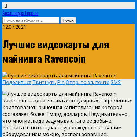
Архитектура Европы
12.07.2021
Лучшие видеокарты для
майнинга Ravencoin
Поделиться
Твитнуть
Pin
Отпр. по эл. почте
SMS
Ravencoin — одна из самых популярных современных
криптовалют, рыночная капитализация которой
составляет более 1 млрд долларов. Неудивительно,
что многие люди задумываются о ее добыче.
Рассчитать потенциальную доходность с вашим
оборудованием можно, воспользовавшись