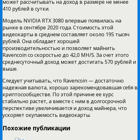
может рассчитывать на доход в размере не менее
410 рублей в сутки.
Модель NVIDIA RTX 3080 впервые появилась на
рынке в сентябре 2020 года. Стоимость этой
видеокарты в среднем составляет около 195 тысяч
рублей. Она обладает хорошей
производительностью и позволяет майнить
Ravencoin со скоростью до 42,0 MH/S. За счет этого
среднесуточный доход может достигать 570 рублей и
выше.
Следует учитывать, что Ravencoin — достаточно
надежная валюта, хорошо зарекомендовавшая себя в
криптосообществе. По этой причине ее курс
стабильно растет, а вместе с ним в долгосрочной
перспективе увеличивается и доход майнера, что
ускоряет окупаемость видеокарты.
Похожие публикации