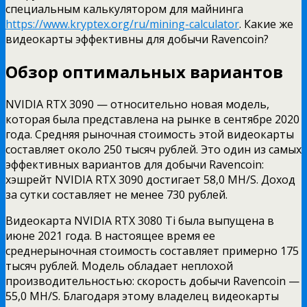
специальным калькулятором для майнинга
https://www.kryptex.org/ru/mining-calculator
. Какие же
видеокарты эффективны для добычи Ravencoin?
Обзор оптимальных вариантов
NVIDIA RTX 3090 — относительно новая модель,
которая была представлена на рынке в сентябре 2020
года. Средняя рыночная стоимость этой видеокарты
составляет около 250 тысяч рублей. Это один из самых
эффективных вариантов для добычи Ravencoin:
хэшрейт NVIDIA RTX 3090 достигает 58,0 MH/S. Доход
за сутки составляет не менее 730 рублей.
Видеокарта NVIDIA RTX 3080 Ti была выпущена в
июне 2021 года. В настоящее время ее
среднерыночная стоимость составляет примерно 175
тысяч рублей. Модель обладает неплохой
производительностью: скорость добычи Ravencoin —
55,0 MH/S. Благодаря этому владелец видеокарты