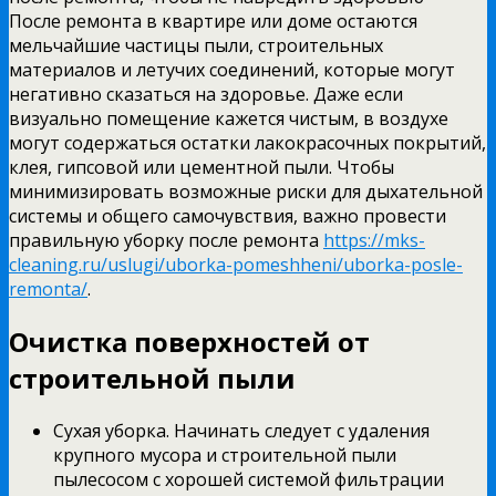
После ремонта в квартире или доме остаются
мельчайшие частицы пыли, строительных
материалов и летучих соединений, которые могут
негативно сказаться на здоровье. Даже если
визуально помещение кажется чистым, в воздухе
могут содержаться остатки лакокрасочных покрытий,
клея, гипсовой или цементной пыли. Чтобы
минимизировать возможные риски для дыхательной
системы и общего самочувствия, важно провести
правильную уборку после ремонта
https://mks-
cleaning.ru/uslugi/uborka-pomeshheni/uborka-posle-
remonta/
.
Очистка поверхностей от
строительной пыли
Сухая уборка. Начинать следует с удаления
крупного мусора и строительной пыли
пылесосом с хорошей системой фильтрации