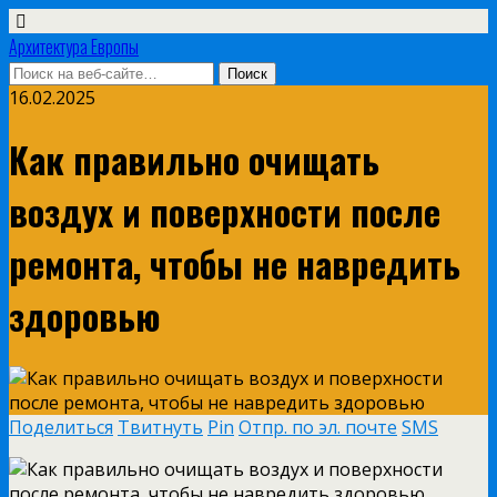
Архитектура Европы
16.02.2025
Как правильно очищать
воздух и поверхности после
ремонта, чтобы не навредить
здоровью
Поделиться
Твитнуть
Pin
Отпр. по эл. почте
SMS