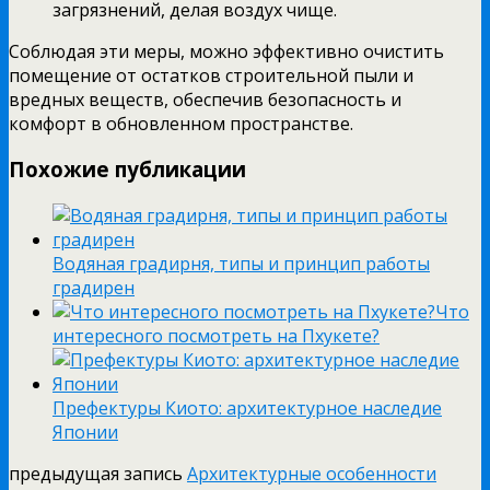
загрязнений, делая воздух чище.
Соблюдая эти меры, можно эффективно очистить
помещение от остатков строительной пыли и
вредных веществ, обеспечив безопасность и
комфорт в обновленном пространстве.
Похожие публикации
Водяная градирня, типы и принцип работы
градирен
Что
интересного посмотреть на Пхукете?
Префектуры Киото: архитектурное наследие
Японии
предыдущая запись
Архитектурные особенности