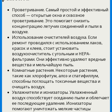
Проветривание. Самый простой и эффективный
способ — открытые окна и сквозное
проветривание. Это помогает снизить
концентрацию летучих соединений и пыли в
воздухе.
Использование очистителей воздуха. Если
ремонт проводился с использованием лаков,
красок и клеев, стоит установить
воздухоочиститель с угольным и HEPA-
фильтрами. Они эффективно удаляют вредные
вещества и мельчайшую пыль.
Комнатные растения. Некоторые растения,
такие как хлорофитум, алоэ и спатифиллум,
способны поглощать токсичные вещества и
очищать воздух.
Увлажнители и ионизаторы. Увлажненный
воздух способствует оседанию пыли и облегчает
ее последующее удаление. Ионизаторы
помогают уничтожать мелкие частицы