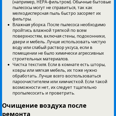
(например, HEPA-фильтром). Обычные бытовые
пылесосы могут не справиться, так как
мелкодисперсная пыль быстро засоряет их
фильтры.
Влажная уборка. После пылесоса необходимо
пройтись влажной тряпкой по всем
поверхностям, включая стены, подоконники,
двери и мебель. Лучше использовать чистую
воду или слабый раствор уксуса, если в
помещении не было химически агрессивных
строительных материалов.
Чистка текстиля. Если в комнате есть шторы,
ковры или мягкая мебель, их тоже нужно
обработать. Лучше всего воспользоваться
пароочистителем или химчисткой. Если такой
возможности нет, их следует тщательно
пропылесосить и проветрить.
Очищение воздуха после
ремонта