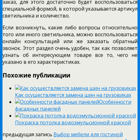
заказ, для этого достаточно будет воспользоваться
специальной формой, в которой указывается артикул
светильника и количество.
Если возникнуть, какие либо вопросы относительно
того или иного светильника, можно воспользоваться
онлайн консультаций или же заказать обратный
звонок. Этот раздел очень удобен, так как позволяет
узнать об интересующем товаре все то, чего не
указано в его характеристиках.
Похожие публикации
Как осуществляется замена шин на грузовиках
Особенности
фасадных панелей
Покраска потолка водоэмульсионной краской
предыдущая запись
Выбор мебели для гостиной