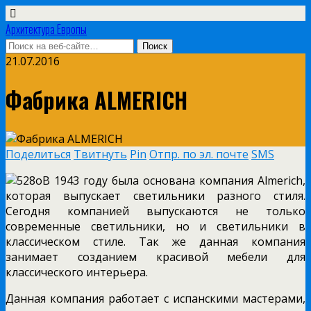
Архитектура Европы
21.07.2016
Фабрика ALMERICH
Поделиться
Твитнуть
Pin
Отпр. по эл. почте
SMS
В 1943 году была основана компания Almerich,
которая выпускает светильники разного стиля.
Сегодня компанией выпускаются не только
современные светильники, но и светильники в
классическом стиле. Так же данная компания
занимает созданием красивой мебели для
классического интерьера.
Данная компания работает с испанскими мастерами,