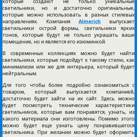
которые создают не только уникальные
светильники, но и достаточно оригинальные,
которые можно использовать в разных стилевых
направлениях. Компания
Almerich
выпускает
светильники острой формы, светильники ярких
тонов, которые будут не только украшать ваше
помещение, но и является его изюминкой.
В современных коллекциях можно будет найти
светильники, которые подойдут к такому стилю, как
минимализм или же для интерьера, который будет
нейтральным.
Для того чтобы более подробно ознакомиться с
товаром, который выпускается компанией,
достаточно будет зайти на их сайт. Здесь можно
будет посмотреть технические характеристики
светильников, которые вам понравятся, узнать, из
какого материала они изготовлены. Помимо этого
можно будет еще узнать цену понравившегося
светильника. При желании можно будет оформить