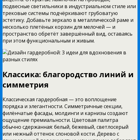
подвесные светильники в индустриальном стиле или
трековые системы подчёркивают грубоватую
эстетику. Добавьте зеркало в металлической раме и
несколько плетёных корзин для мелочей — и
пространство обретёт завершённый вид, оставаясь
при этом функциональным и живым.
Классика: благородство линий и
симметрия
Классическая гардеробная — это воплощение
порядка и элегантности. Симметричные секции,
филёнчатые фасады, молдинги и карнизы создают
ощущение премиальности. Цветовая палитра
обычно сдержанная: белый, бежевый, светлосерый
или нежный оттенок слоновой кости. Дерево с