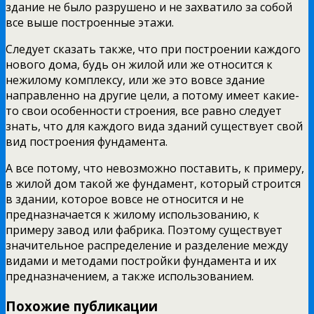
здание не было разрушено и не захватило за собой
все выше построенные этажи.
Следует сказать также, что при построении каждого
нового дома, будь он жилой или же относится к
нежилому комплексу, или же это вовсе здание
направленно на другие цели, а потому имеет какие-
то свои особенности строения, все равно следует
знать, что для каждого вида зданий существует свой
вид построения фундамента.
А все потому, что невозможно поставить, к примеру,
в жилой дом такой же фундамент, который строится
в здании, которое вовсе не относится и не
предназначается к жилому использованию, к
примеру завод или фабрика. Поэтому существует
значительное распределение и разделение между
видами и методами постройки фундамента и их
предназначением, а также использованием.
Похожие публикации