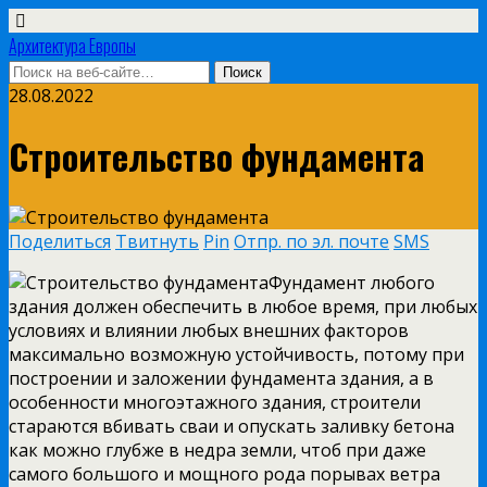
Архитектура Европы
28.08.2022
Строительство фундамента
Поделиться
Твитнуть
Pin
Отпр. по эл. почте
SMS
Фундамент любого
здания должен обеспечить в любое время, при любых
условиях и влиянии любых внешних факторов
максимально возможную устойчивость, потому при
построении и заложении фундамента здания, а в
особенности многоэтажного здания, строители
стараются вбивать сваи и опускать заливку бетона
как можно глубже в недра земли, чтоб при даже
самого большого и мощного рода порывах ветра