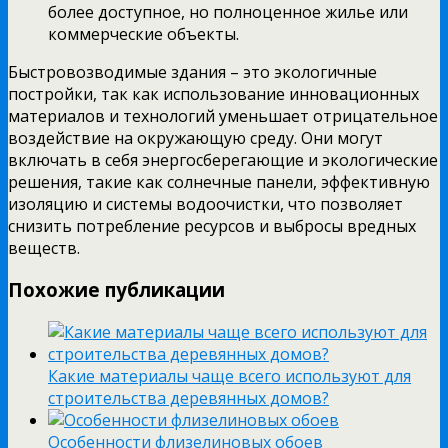
более доступное, но полноценное жилье или
коммерческие объекты.
Быстровозводимые здания – это экологичные
постройки, так как использование инновационных
материалов и технологий уменьшает отрицательное
воздействие на окружающую среду. Они могут
включать в себя энергосберегающие и экологические
решения, такие как солнечные панели, эффективную
изоляцию и системы водоочистки, что позволяет
снизить потребление ресурсов и выбросы вредных
веществ.
Похожие публикации
Какие материалы чаще всего используют для
строительства деревянных домов?
Особенности флизелиновых обоев