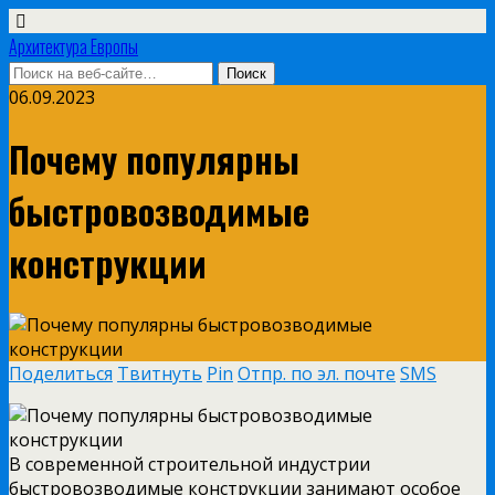
Архитектура Европы
06.09.2023
Почему популярны
быстровозводимые
конструкции
Поделиться
Твитнуть
Pin
Отпр. по эл. почте
SMS
В современной строительной индустрии
быстровозводимые конструкции занимают особое