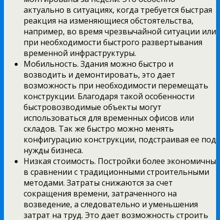
актуально в ситуациях, когда требуется быстрая
реакция на изменяющиеся обстоятельства,
например, во время чрезвычайной ситуации или
при необходимости быстрого развертывания
временной инфраструктуры.
Мобильность. Здания можно быстро и
возводить и демонтировать, это дает
возможность при необходимости перемещать
конструкции. Благодаря такой особенности
быстровозводимые объекты могут
использоваться для временных офисов или
складов. Так же быстро можно менять
конфигурацию конструкции, подстраивая ее под
нужды бизнеса.
Низкая стоимость. Постройки более экономичны
в сравнении с традиционными строительными
методами. Затраты снижаются за счет
сокращения времени, затраченного на
возведение, а следовательно и уменьшения
затрат на труд. Это дает возможность строить