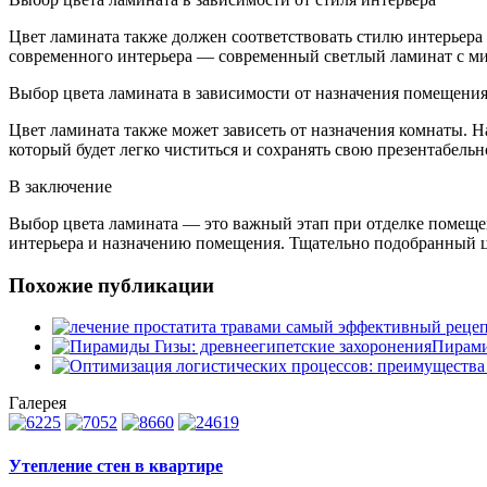
Цвет ламината также должен соответствовать стилю интерьера
современного интерьера — современный светлый ламинат с м
Выбор цвета ламината в зависимости от назначения помещени
Цвет ламината также может зависеть от назначения комнаты. 
который будет легко чиститься и сохранять свою презентабельн
В заключение
Выбор цвета ламината — это важный этап при отделке помещен
интерьера и назначению помещения. Тщательно подобранный ц
Похожие публикации
Пирами
Галерея
Утепление стен в квартире