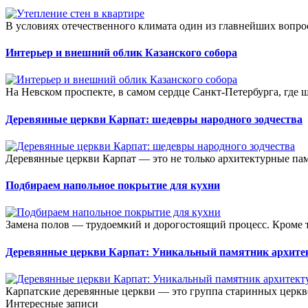
В условиях отечественного климата один из главнейших вопро
Интерьер и внешний облик Казанского собора
На Невском проспекте, в самом сердце Санкт-Петербурга, где 
Деревянные церкви Карпат: шедевры народного зодчества
Деревянные церкви Карпат — это не только архитектурные пам
Подбираем напольное покрытие для кухни
Замена полов — трудоемкий и дорогостоящий процесс. Кроме т
Деревянные церкви Карпат: Уникальный памятник арх
Карпатские деревянные церкви — это группа старинных церкв
Интересные записи