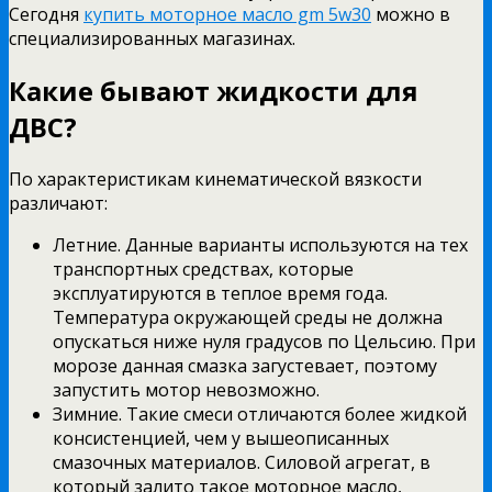
Сегодня
купить моторное масло gm 5w30
можно в
специализированных магазинах.
Какие бывают жидкости для
ДВС?
По характеристикам кинематической вязкости
различают:
Летние. Данные варианты используются на тех
транспортных средствах, которые
эксплуатируются в теплое время года.
Температура окружающей среды не должна
опускаться ниже нуля градусов по Цельсию. При
морозе данная смазка загустевает, поэтому
запустить мотор невозможно.
Зимние. Такие смеси отличаются более жидкой
консистенцией, чем у вышеописанных
смазочных материалов. Силовой агрегат, в
который залито такое моторное масло,