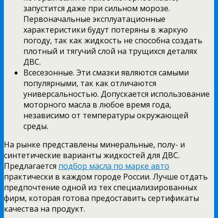
запустится даже при сильном морозе.
Первоначальные эксплуатационные
характеристики будут потеряны в жаркую
погоду, так как жидкость не способна создать
плотный и тягучий слой на трущихся деталях
ДВС.
Всесезонные. Эти смазки являются самыми
популярными, так как отличаются
универсальностью. Допускается использование
моторного масла в любое время года,
независимо от температуры окружающей
среды.
На рынке представлены минеральные, полу- и
синтетические варианты жидкостей для ДВС.
Предлагается
подбор масла по марке авто
практически в каждом городе России. Лучше отдать
предпочтение одной из тех специализированных
фирм, которая готова предоставить сертификаты
качества на продукт.