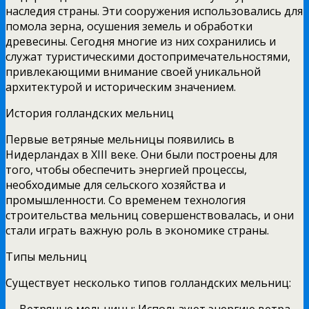
наследия страны. Эти сооружения использовались для
помола зерна, осушения земель и обработки
древесины. Сегодня многие из них сохранились и
служат туристическими достопримечательностями,
привлекающими внимание своей уникальной
архитектурой и историческим значением.
История голландских мельниц
Первые ветряные мельницы появились в
Нидерландах в XIII веке. Они были построены для
того, чтобы обеспечить энергией процессы,
необходимые для сельского хозяйства и
промышленности. Со временем технология
строительства мельниц совершенствовалась, и они
стали играть важную роль в экономике страны.
Типы мельниц
Существует несколько типов голландских мельниц:
— Ветряные мельницы: Используют энергию ветра