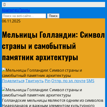
Архитектура Европы
06.11.2025
Мельницы Голландии: Символ
страны и самобытный
памятник архитектуры
Поделиться
Твитнуть
Pin
Отпр. по эл. почте
SMS
Голландские мельницы являются одним из символов
Нидерландов и важным элементом культурного