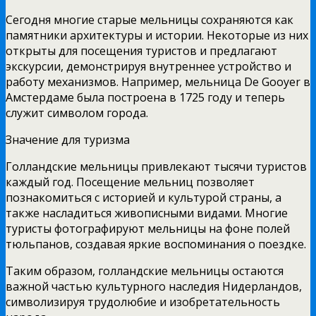
Сегодня многие старые мельницы сохраняются как
памятники архитектуры и истории. Некоторые из них
открыты для посещения туристов и предлагают
экскурсии, демонстрируя внутреннее устройство и
работу механизмов. Например, мельница De Gooyer в
Амстердаме была построена в 1725 году и теперь
служит символом города.
Значение для туризма
Голландские мельницы привлекают тысячи туристов
каждый год. Посещение мельниц позволяет
познакомиться с историей и культурой страны, а
также насладиться живописными видами. Многие
туристы фотографируют мельницы на фоне полей
тюльпанов, создавая яркие воспоминания о поездке.
Таким образом, голландские мельницы остаются
важной частью культурного наследия Нидерландов,
символизируя трудолюбие и изобретательность