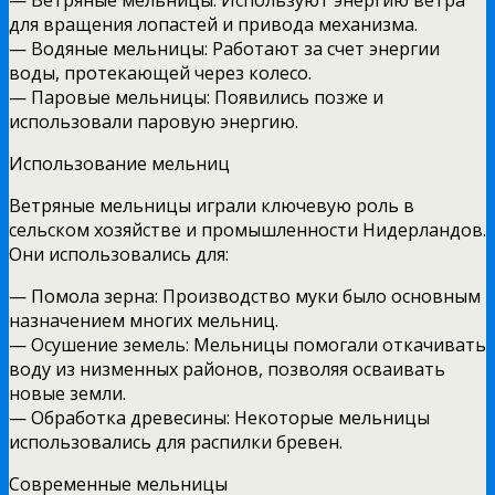
для вращения лопастей и привода механизма.
— Водяные мельницы: Работают за счет энергии
воды, протекающей через колесо.
— Паровые мельницы: Появились позже и
использовали паровую энергию.
Использование мельниц
Ветряные мельницы играли ключевую роль в
сельском хозяйстве и промышленности Нидерландов.
Они использовались для:
— Помола зерна: Производство муки было основным
назначением многих мельниц.
— Осушение земель: Мельницы помогали откачивать
воду из низменных районов, позволяя осваивать
новые земли.
— Обработка древесины: Некоторые мельницы
использовались для распилки бревен.
Современные мельницы