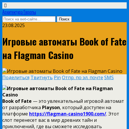
Архитектура Европы
23.08.2025
Игровые автоматы Book of Fate
на Flagman Casino
Поделиться
Твитнуть
Pin
Отпр. по эл. почте
SMS
Book of Fate
— это увлекательный игровой автомат
от разработчика
Playson
, который доступен на
платформе
https://flagman-casino1900.com/
. Этот
слот перенесет вас в мир древних тайн и
приключений, где вы сможете исследовать