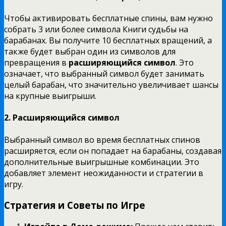
Чтобы активировать бесплатные спины, вам нужно
собрать 3 или более символа Книги судьбы на
барабанах. Вы получите 10 бесплатных вращений, а
также будет выбран один из символов для
превращения в
расширяющийся символ
. Это
означает, что выбранный символ будет занимать
целый барабан, что значительно увеличивает шансы
на крупные выигрыши.
2.
Расширяющийся символ
Выбранный символ во время бесплатных спинов
расширяется, если он попадает на барабаны, создавая
дополнительные выигрышные комбинации. Это
добавляет элемент неожиданности и стратегии в
игру.
Стратегия и Советы по Игре