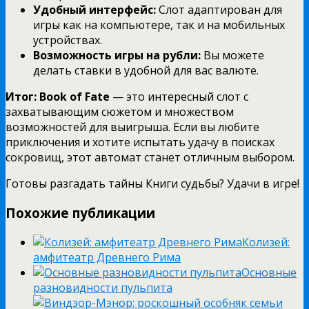
Удобный интерфейс:
Слот адаптирован для
игры как на компьютере, так и на мобильных
устройствах.
Возможность игры на рубли:
Вы можете
делать ставки в удобной для вас валюте.
Итог:
Book of Fate
— это интересный слот с
захватывающим сюжетом и множеством
возможностей для выигрыша. Если вы любите
приключения и хотите испытать удачу в поисках
сокровищ, этот автомат станет отличным выбором.
Готовы разгадать тайны Книги судьбы? Удачи в игре!
Похожие публикации
Колизей:
амфитеатр Древнего Рима
Основные
разновидности пульпита