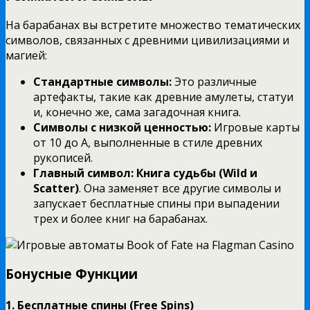
На барабанах вы встретите множество тематических
символов, связанных с древними цивилизациями и
магией:
Стандартные символы:
Это различные
артефакты, такие как древние амулеты, статуи
и, конечно же, сама загадочная книга.
Символы с низкой ценностью:
Игровые карты
от 10 до А, выполненные в стиле древних
рукописей.
Главный символ:
Книга судьбы (Wild и
Scatter)
. Она заменяет все другие символы и
запускает бесплатные спины при выпадении
трех и более книг на барабанах.
Бонусные Функции
1.
Бесплатные спины (Free Spins)