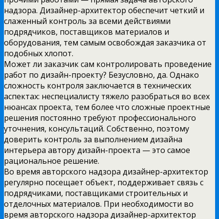
надзора. Дизайнер-архитектор обеспечит четкий и
слаженный контроль за всеми действиями
подрядчиков, поставщиков материалов и
оборудования, тем самым освобождая заказчика от
подобных хлопот.
Может ли заказчик сам контролировать проведение
работ по дизайн-проекту? Безусловно, да. Однако
сложность контроля заключается в технических
аспектах: неспециалисту тяжело разобраться во всех
нюансах проекта, тем более что сложные проектные
решения постоянно требуют профессионального
уточнения, консультаций. Собственно, поэтому
доверить контроль за выполнением дизайна
интерьера автору дизайн-проекта — это самое
рациональное решение.
Во время авторского надзора дизайнер-архитектор
регулярно посещает объект, поддерживает связь с
подрядчиками, поставщиками строительных и
отделочных материалов. При необходимости во
время авторского надзора дизайнер-архитектор