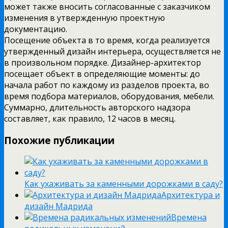
может также вносить согласованные с заказчиком
изменения в утвержденную проектную
документацию.
Посещение объекта в то время, когда реализуется
утвержденный дизайн интерьера, осуществляется не
в произвольном порядке. Дизайнер-архитектор
посещает объект в определяющие моменты: до
начала работ по каждому из разделов проекта, во
время подбора материалов, оборудования, мебели.
Суммарно, длительность авторского надзора
составляет, как правило, 12 часов в месяц.
Похожие публикации
Как ухаживать за каменными дорожками в саду?
Архитектура и
дизайн Мадрида
Времена