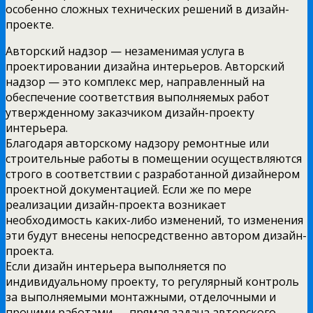
особенно сложных технических решений в дизайн-
проекте.
Авторский надзор — незаменимая услуга в
проектировании дизайна интерьеров. Авторский
надзор — это комплекс мер, направленный на
обеспечение соответствия выполняемых работ
утвержденному заказчиком дизайн-проекту
интерьера.
Благодаря авторскому надзору ремонтные или
строительные работы в помещении осуществляются
строго в соответствии с разработанной дизайнером
проектной документацией. Если же по мере
реализации дизайн-проекта возникает
необходимость каких-либо изменений, то изменения
эти будут внесены непосредственно автором дизайн-
проекта.
Если дизайн интерьера выполняется по
индивидуальному проекту, то регулярный контроль
за выполняемыми монтажными, отделочными и
прочими работами — прямая задача авторского