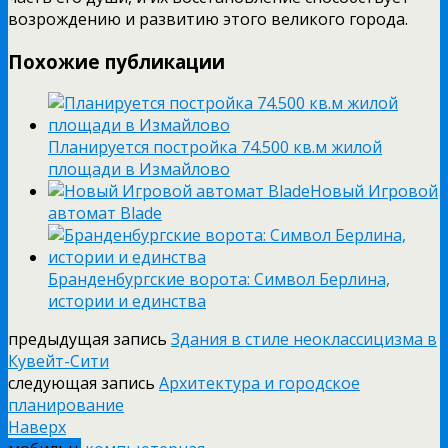
возрождению и развитию этого великого города.
Похожие публикации
Планируется постройка 74.500 кв.м жилой
площади в Измайлово
Новый Игровой
автомат Blade
Бранденбургские ворота: Символ Берлина,
истории и единства
предыдущая запись
Здания в стиле неоклассицизма в
Кувейт-Сити
следующая запись
Архитектура и городское
планирование
Наверх