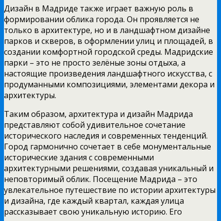
Дизайн в Мадриде также играет важную роль в
формировании облика города. Он проявляется не
только в архитектуре, но и в ландшафтном дизайне
парков и скверов, в оформлении улиц и площадей, в
создании комфортной городской среды. Мадридские
парки – это не просто зелёные зоны отдыха, а
настоящие произведения ландшафтного искусства, с
продуманными композициями, элементами декора и
архитектуры.
Таким образом, архитектура и дизайн Мадрида
представляют собой удивительное сочетание
исторического наследия и современных тенденций.
Город гармонично сочетает в себе монументальные
исторические здания с современными
архитектурными решениями, создавая уникальный и
неповторимый облик. Посещение Мадрида – это
увлекательное путешествие по истории архитектуры
и дизайна, где каждый квартал, каждая улица
рассказывает свою уникальную историю. Его